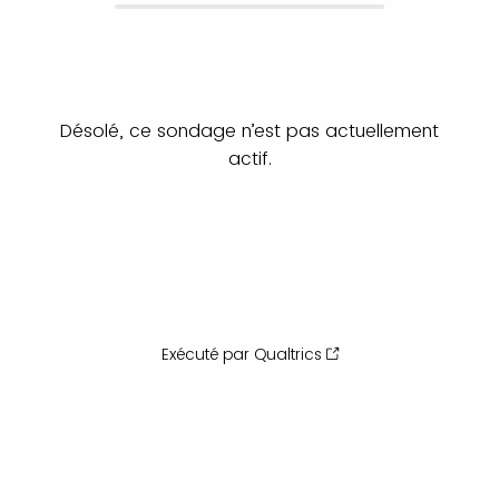
Désolé, ce sondage n’est pas actuellement
actif.
Exécuté par Qualtrics